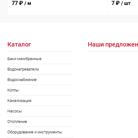
77 ₽
7 ₽
/ м
/ шт
Каталог
Наши предложен
Баки мембранные
Водонагреватели
Водоснабжение
Котлы
Канализация
Насосы
Отопление
Оборудование и инструменты