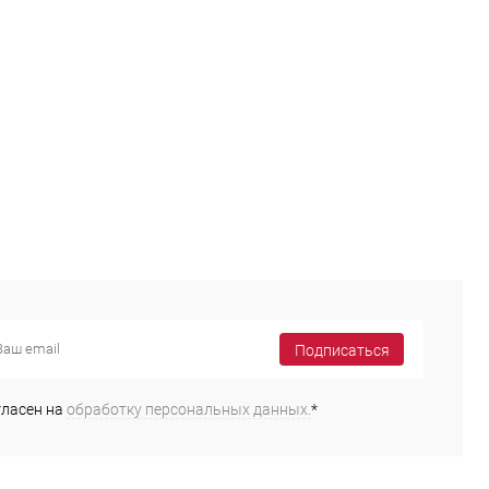
Подписаться
гласен на
обработку персональных данных.
*