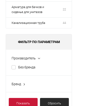
Арматура для бачков и
22
сиденье для унитазов
Канализационная труба
44
ФИЛЬТР ПО ПАРАМЕТРАМ
Производитель
Без бренда
Бренд
Без бренда
Показать
Сбросить