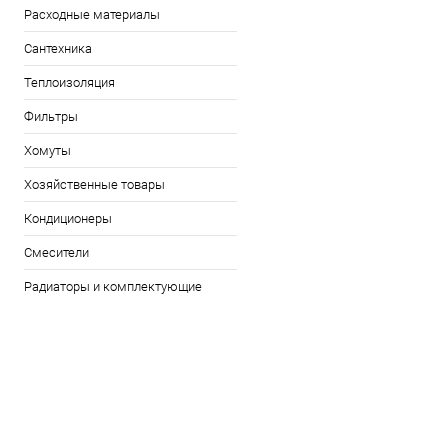
Расходные материалы
Сантехника
Теплоизоляция
Фильтры
Хомуты
Хозяйственные товары
Кондиционеры
Смесители
Радиаторы и комплектующие