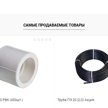
САМЫЕ ПРОДАВАЕМЫЕ ТОВАРЫ
0 РВК (450шт.)
Труба ПЭ 20 (2,0) Акция