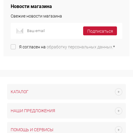
Новости магазина
Свежие новости магазина
Подписаться
Я согласен на
обработку персональных данных.
*
КАТАЛОГ
НАШИ ПРЕДЛОЖЕНИЯ
ПОМОЩЬ И СЕРВИСЫ