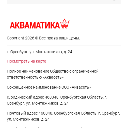
Copyright 2026 © Все права защищены.
г. Оренбург, ул. Монтажников, д. 24
Посмотреть на карте
Полное наименование Общество с ограниченной
ответственностью «Аквасеть»
Сокращенное наименование ООО «Аквасеть»
Юридический адрес 460048, Оренбургская Область, г.
Оренбург, ул. Монтажников, д. 24
Почтовый адрес 460048, Оренбургская Область, г. Оренбург,
ул. Монтажников, д. 24