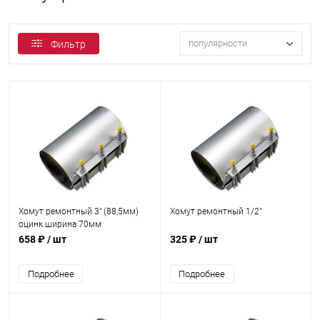
популярности
Фильтр
Хомут ремонтный 3" (88,5мм)
Хомут ремонтный 1/2"
оцинк.ширина 70мм
658 ₽
/ шт
325 ₽
/ шт
Подробнее
Подробнее