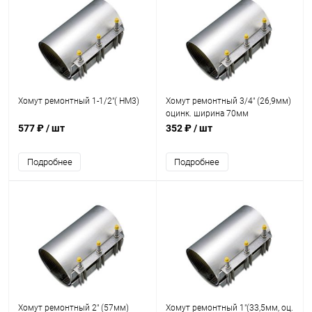
Хомут ремонтный 1-1/2"( НМ3)
Хомут ремонтный 3/4" (26,9мм)
оцинк. ширина 70мм
577 ₽
/ шт
352 ₽
/ шт
Подробнее
Подробнее
Хомут ремонтный 2" (57мм)
Хомут ремонтный 1"(33,5мм, оц.