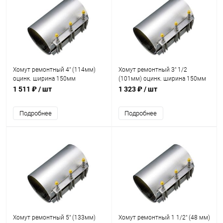
Хомут ремонтный 4" (114мм)
Хомут ремонтный 3" 1/2
оцинк. ширина 150мм
(101мм) оцинк. ширина 150мм
1 511 ₽
/ шт
1 323 ₽
/ шт
Подробнее
Подробнее
Хомут ремонтный 5" (133мм)
Хомут ремонтный 1 1/2" (48 мм)