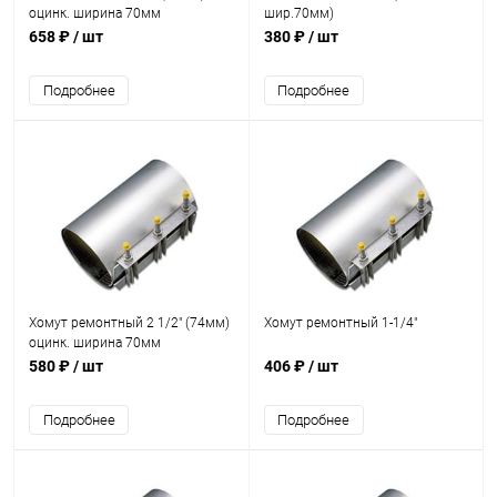
оцинк. ширина 70мм
шир.70мм)
658 ₽
/ шт
380 ₽
/ шт
Подробнее
Подробнее
Хомут ремонтный 2 1/2" (74мм)
Хомут ремонтный 1-1/4"
оцинк. ширина 70мм
580 ₽
/ шт
406 ₽
/ шт
Подробнее
Подробнее