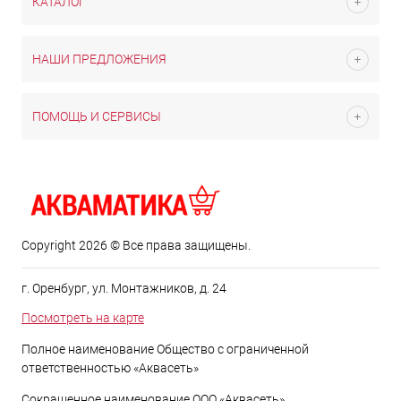
КАТАЛОГ
НАШИ ПРЕДЛОЖЕНИЯ
ПОМОЩЬ И СЕРВИСЫ
Copyright 2026 © Все права защищены.
г. Оренбург, ул. Монтажников, д. 24
Посмотреть на карте
Полное наименование Общество с ограниченной
ответственностью «Аквасеть»
Сокращенное наименование ООО «Аквасеть»