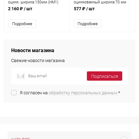
оцинк. ширина 150мм (НМ1)
оцинкованный ширина 70 мм
2 160 ₽
/ шт
577 ₽
/ шт
Подробнее
Подробнее
Новости магазина
Свежие новости магазина
Подписаться
Я согласен на
обработку персональных данных.
*