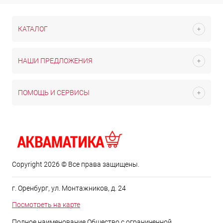
КАТАЛОГ
НАШИ ПРЕДЛОЖЕНИЯ
ПОМОЩЬ И СЕРВИСЫ
Copyright 2026 © Все права защищены.
г. Оренбург, ул. Монтажников, д. 24
Посмотреть на карте
Полное наименование Общество с ограниченной