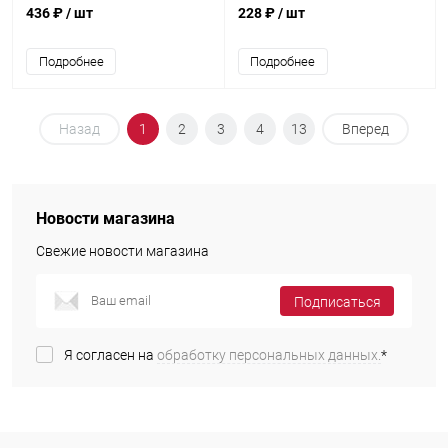
436 ₽
/ шт
228 ₽
/ шт
Подробнее
Подробнее
Назад
1
2
3
4
13
Вперед
Новости магазина
Свежие новости магазина
Подписаться
Я согласен на
обработку персональных данных.
*