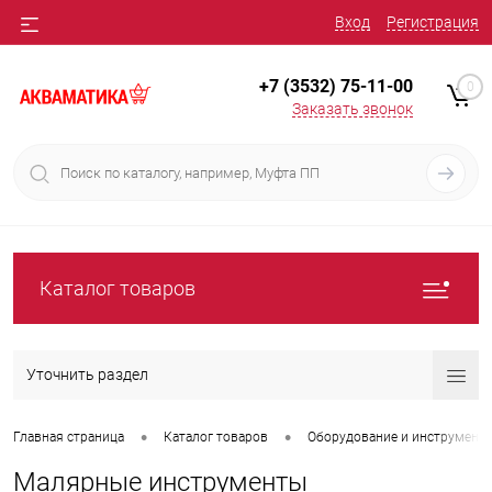
Вход
Регистрация
+7 (3532) 75-11-00
0
Заказать звонок
Каталог товаров
Уточнить раздел
•
•
Главная страница
Каталог товаров
Оборудование и инструмент
Малярные инструменты