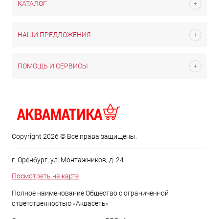
КАТАЛОГ
НАШИ ПРЕДЛОЖЕНИЯ
ПОМОЩЬ И СЕРВИСЫ
Copyright 2026 © Все права защищены.
г. Оренбург, ул. Монтажников, д. 24
Посмотреть на карте
Полное наименование Общество с ограниченной
ответственностью «Аквасеть»