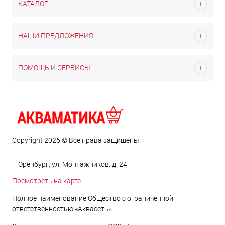
КАТАЛОГ
НАШИ ПРЕДЛОЖЕНИЯ
ПОМОЩЬ И СЕРВИСЫ
Copyright 2026 © Все права защищены.
г. Оренбург, ул. Монтажников, д. 24
Посмотреть на карте
Полное наименование Общество с ограниченной
ответственностью «Аквасеть»