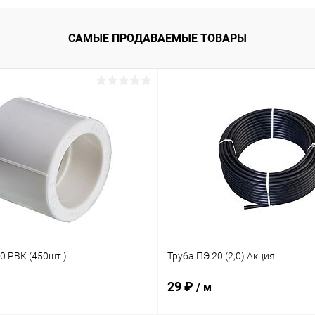
САМЫЕ ПРОДАВАЕМЫЕ ТОВАРЫ
0 РВК (450шт.)
Труба ПЭ 20 (2,0) Акция
29 ₽
/ м