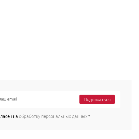
Подписаться
гласен на
обработку персональных данных.
*