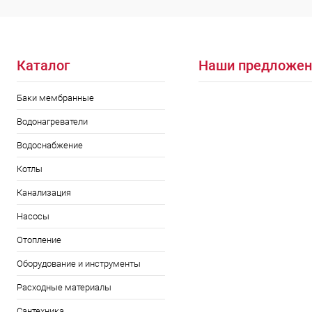
Каталог
Наши предложен
Баки мембранные
Водонагреватели
Водоснабжение
Котлы
Канализация
Насосы
Отопление
Оборудование и инструменты
Расходные материалы
Сантехника