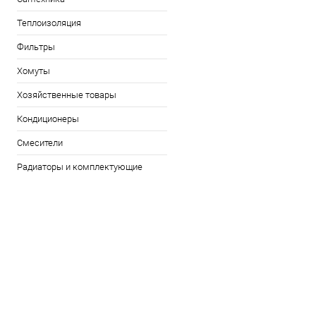
Теплоизоляция
Фильтры
Хомуты
Хозяйственные товары
Кондиционеры
Смесители
Радиаторы и комплектующие