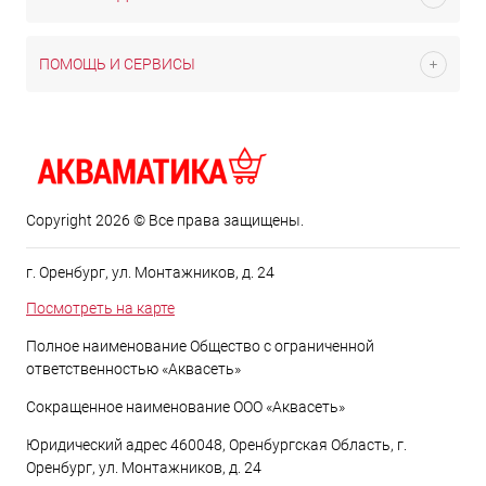
ПОМОЩЬ И СЕРВИСЫ
Copyright 2026 © Все права защищены.
г. Оренбург, ул. Монтажников, д. 24
Посмотреть на карте
Полное наименование Общество с ограниченной
ответственностью «Аквасеть»
Сокращенное наименование ООО «Аквасеть»
Юридический адрес 460048, Оренбургская Область, г.
Оренбург, ул. Монтажников, д. 24