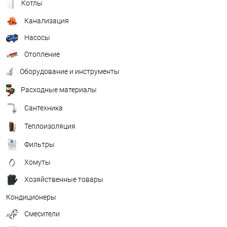
Котлы
Канализация
Насосы
Отопление
Оборудование и инструменты
Расходные материалы
Сантехника
Теплоизоляция
Фильтры
Хомуты
Хозяйственные товары
Кондиционеры
Смесители