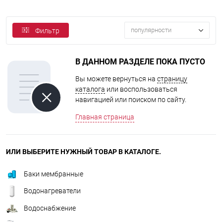
популярности
Фильтр
В ДАННОМ РАЗДЕЛЕ ПОКА ПУСТО
Вы можете вернуться на
страницу
каталога
или воспользоваться
навигацией или поиском по сайту.
Главная страница
ИЛИ ВЫБЕРИТЕ НУЖНЫЙ ТОВАР В КАТАЛОГЕ.
Баки мембранные
Водонагреватели
Водоснабжение