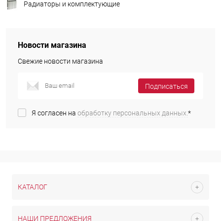
Радиаторы и комплектующие
Новости магазина
Свежие новости магазина
Подписаться
Я согласен на
обработку персональных данных.
*
КАТАЛОГ
НАШИ ПРЕДЛОЖЕНИЯ